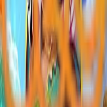
ini.
Daya tarik utama dari ongtoto terletak pada algoritma
permainannya yang adil dan transparan bagi semua
pengguna. Dengan menyematkan sistem persentase
pengembalian yang kompetitif pada setiap mesin virtual,
pemain memiliki kesempatan yang sama besar untuk
meraih
jackpot
, baik mereka seorang pemula maupun
pemain berpengalaman. Ketersediaan informasi
mengenai pola permainan yang sedang hangat setiap
harinya juga membantu para pengguna dalam
merumuskan strategi taruhan yang lebih matang,
sehingga sesi bermain menjadi lebih efektif dan efisien.
Selain aspek performa permainan, kenyamanan
bertransaksi menjadi pilar penting yang terus dijaga oleh
situs ini. Proses deposit dan penarikan dana dirancang
secepat kilat dengan dukungan berbagai metode
pembayaran lokal terlengkap, mulai dari transfer bank