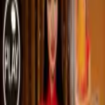
Mega Roulette
Pragmatic Play
Indonesian Mega Sic Bo
Pragmatic Play
Roulette 1
Pragmatic Play
Auto Roulette
Pragmatic Play
Sweet Bonanza CandyLand
Pragmatic Play
Roulette Macao
Pragmatic Play
Mega Wheel
Pragmatic Play
Dragon Tiger
Pragmatic Play
Spaceman
Pragmatic Play
Baccarat 1
Pragmatic Play
Baccarat 6
Pragmatic Play
Roulette 2 Extra Time
Pragmatic Play
Speed Roulette 1
Pragmatic Play
Baccarat 2
Pragmatic Play
ONE Blackjack 1
Pragmatic Play
German Roulette
Pragmatic Play
Russian Roulette
Pragmatic Play
SicBo
SBOBET
Asia Gaming
Asia Gaming
Speed Baccarat 1
Pragmatic Play
Speed Baccarat 2
Pragmatic Play
Baccarat 7
Pragmatic Play
Speed Baccarat 5
Pragmatic Play