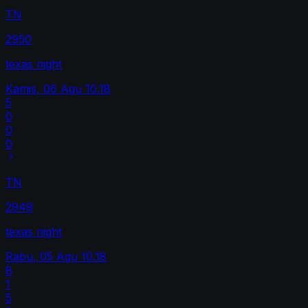
TN
2950
texas night
Kamis, 06 Agu
10.18
5
0
0
0
TN
2949
texas night
Rabu, 05 Agu
10.18
8
1
5