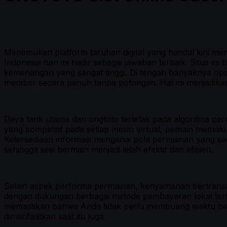
Menemukan platform taruhan digital yang handal kini menj
Indonesia hari ini hadir sebagai jawaban terbaik. Situs 
kemenangan yang sangat tinggi. Di tengah banyaknya ops
member secara penuh tanpa potongan. Hal ini menjadikanny
Daya tarik utama dari ongtoto terletak pada algoritma 
yang kompetitif pada setiap mesin virtual, pemain memil
Ketersediaan informasi mengenai pola permainan yang s
sehingga sesi bermain menjadi lebih efektif dan efisien.
Selain aspek performa permainan, kenyamanan bertransaksi
dengan dukungan berbagai metode pembayaran lokal terlen
memastikan bahwa Anda tidak perlu membuang waktu be
dimanfaatkan saat itu juga.