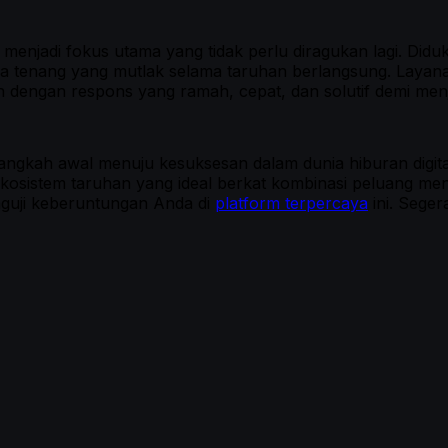
njadi fokus utama yang tidak perlu diragukan lagi. Diduku
sa tenang yang mutlak selama taruhan berlangsung. Layan
n dengan respons yang ramah, cepat, dan solutif demi me
 langkah awal menuju kesuksesan dalam dunia hiburan digi
i ekosistem taruhan yang ideal berkat kombinasi peluang m
guji keberuntungan Anda di
platform terpercaya
ini. Seger