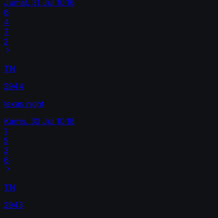
Jumat, 31 Jul
10.16
6
4
7
2
TN
2944
texas night
Kamis, 30 Jul
10.18
1
5
3
6
TN
2943