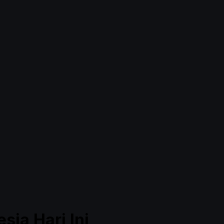
ia Hari Ini