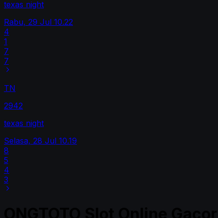
texas night
Rabu, 29 Jul
10.22
4
1
7
7
TN
2942
texas night
Selasa, 28 Jul
10.19
8
5
4
3
ONGTOTO Slot Online Gacor 