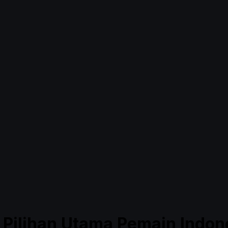
Pilihan Utama Pemain Indones