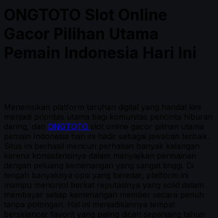
ONGTOTO Slot Online
Gacor Pilihan Utama
Pemain Indonesia Hari Ini
Menemukan platform taruhan digital yang handal kini
menjadi prioritas utama bagi komunitas pencinta hiburan
daring, dan
ONGTOTO
slot online gacor pilihan utama
pemain Indonesia hari ini hadir sebagai jawaban terbaik.
Situs ini berhasil mencuri perhatian banyak kalangan
karena konsistensinya dalam menyajikan permainan
dengan peluang kemenangan yang sangat tinggi. Di
tengah banyaknya opsi yang beredar, platform ini
mampu menonjol berkat reputasinya yang solid dalam
membayar setiap kemenangan member secara penuh
tanpa potongan. Hal ini menjadikannya tempat
berselancar favorit yang paling dicari sepanjang tahun