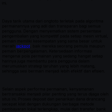
ini.
Daya tarik utama dari ongtoto terletak pada algoritma
permainannya yang adil dan transparan bagi semua
pengguna. Dengan menyematkan sistem persentase
pengembalian yang kompetitif pada setiap mesin virtual,
pemain memiliki kesempatan yang sama besar untuk
meraih
jackpot
, baik mereka seorang pemula maupun
pemain berpengalaman. Ketersediaan informasi
mengenai pola permainan yang sedang hangat setiap
harinya juga membantu para pengguna dalam
merumuskan strategi taruhan yang lebih matang,
sehingga sesi bermain menjadi lebih efektif dan efisien.
Selain aspek performa permainan, kenyamanan
bertransaksi menjadi pilar penting yang terus dijaga oleh
situs ini. Proses deposit dan penarikan dana dirancang
secepat kilat dengan dukungan berbagai metode
pembayaran lokal terlengkap, mulai dari transfer bank