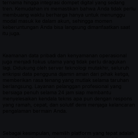
ternama hingga integrasi dompet digital yang sedang
tren. Kemudahan ini memastikan bahwa Anda tidak perlu
membuang waktu berharga hanya untuk menunggu
modal masuk ke dalam akun, sehingga momen
keberuntungan Anda bisa langsung dimanfaatkan saat
itu juga.
Keamanan data pribadi dan kenyamanan operasional
juga menjadi fokus utama yang tidak perlu diragukan
lagi. Didukung oleh server teknologi mutakhir, seluruh
enkripsi data pengguna dijamin aman dari pihak ketiga,
memberikan rasa tenang yang mutlak selama taruhan
berlangsung. Layanan pelanggan profesional yang
bersiaga penuh selama 24 jam siap membantu
menyelesaikan kendala teknis apa pun dengan respons
yang ramah, cepat, dan solutif demi menjaga kelancaran
pengalaman bermain Anda.
Sebagai kesimpulan, memilih platform yang tepat adalah