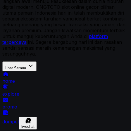
langkah awal menuju kesuksesan dalam dunia hiburan
digital modern. ONGTOTO slot online gacor pilihan
utama pemain Indonesia hari ini telah membuktikan diri
sebagai ekosistem taruhan yang ideal berkat kombinasi
peluang menang yang besar, transaksi yang aman, dan
layanan premium. Jangan lewatkan momentum terbaik
untuk menguji keberuntungan Anda di
platform
terpercaya
ini. Segera bergabung hari ini dan rasakan
sendiri sensasi meraih kemenangan maksimal yang
sesungguhnya.
Lihat Semua
home
explore
promo
dompet
livechat