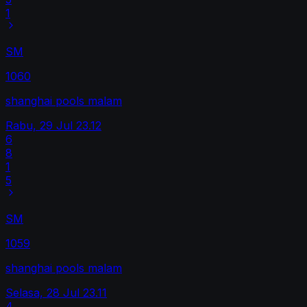
1
SM
1060
shanghai pools malam
Rabu, 29 Jul
23.12
6
8
1
5
SM
1059
shanghai pools malam
Selasa, 28 Jul
23.11
4