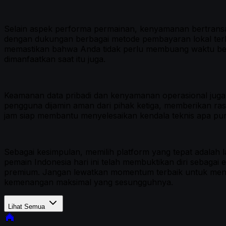
Selain aspek performa permainan, kenyamanan bertransaksi
dengan dukungan berbagai metode pembayaran lokal terlen
memastikan bahwa Anda tidak perlu membuang waktu be
dimanfaatkan saat itu juga.
Keamanan data pribadi dan kenyamanan operasional juga me
pengguna dijamin aman dari pihak ketiga, memberikan ra
jam siap membantu menyelesaikan kendala teknis apa pu
Sebagai kesimpulan, memilih platform yang tepat adalah
pemain Indonesia hari ini telah membuktikan diri sebaga
premium. Jangan lewatkan momentum terbaik untuk men
kemenangan maksimal yang sesungguhnya.
Lihat Semua