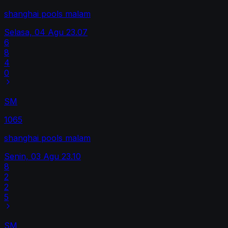
shanghai pools malam
Selasa, 04 Agu
23.07
6
8
4
0
SM
1065
shanghai pools malam
Senin, 03 Agu
23.10
8
2
2
5
SM