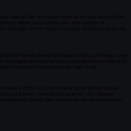
roses deposit dan penarikan dana dirancang secepat kilat
dompet digital yang sedang tren. Kemudahan ini
n, sehingga momen keberuntungan Anda bisa langsung
ng oleh server teknologi mutakhir, seluruh enkripsi data
an pelanggan profesional yang bersiaga penuh selama 24
njaga kelancaran pengalaman bermain Anda.
tal modern. ONGTOTO slot online gacor pilihan utama
enang yang besar, transaksi yang aman, dan layanan
a bergabung hari ini dan rasakan sendiri sensasi meraih