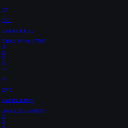
SF
2711
santafe lottery
Sabtu, 01 Agu
06.01
4
9
5
0
SF
2710
santafe lottery
Jumat, 31 Jul
06.02
3
2
9