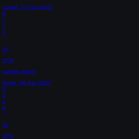
Jumat, 07 Agu
06.02
6
7
1
0
SF
2716
santafe lottery
Kamis, 06 Agu
06.01
0
2
2
9
SF
2715