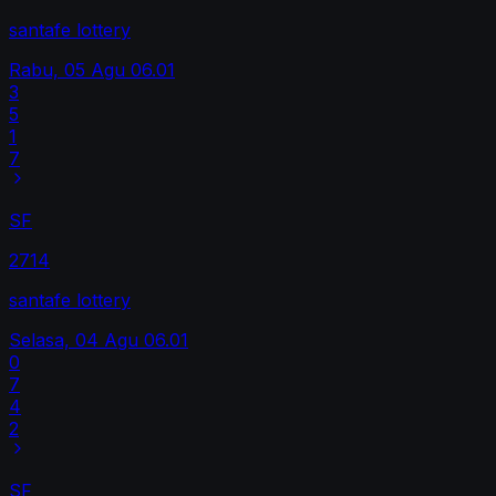
santafe lottery
Rabu, 05 Agu
06.01
3
5
1
7
SF
2714
santafe lottery
Selasa, 04 Agu
06.01
0
7
4
2
SF