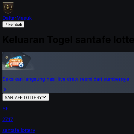
Daftar
Masuk
kembali
Keluaran Togel
santafe lott
Saksikan langsung hasil live draw resmi dari sumbernya
SANTAFE LOTTERY
SF
2717
santafe lottery