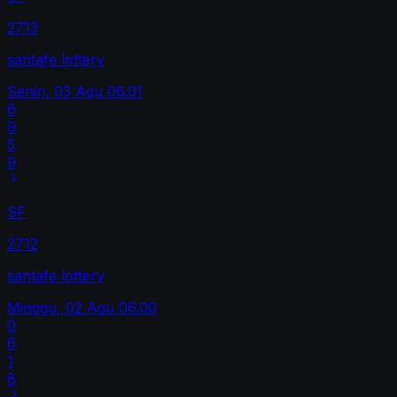
2713
santafe lottery
Senin, 03 Agu
06.01
6
9
5
9
SF
2712
santafe lottery
Minggu, 02 Agu
06.00
0
6
1
8