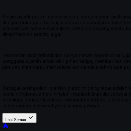
Selain aspek performa permainan, kenyamanan bertransaksi
dengan dukungan berbagai metode pembayaran lokal terlen
memastikan bahwa Anda tidak perlu membuang waktu be
dimanfaatkan saat itu juga.
Keamanan data pribadi dan kenyamanan operasional juga me
pengguna dijamin aman dari pihak ketiga, memberikan ra
jam siap membantu menyelesaikan kendala teknis apa pu
Sebagai kesimpulan, memilih platform yang tepat adalah
pemain Indonesia hari ini telah membuktikan diri sebaga
premium. Jangan lewatkan momentum terbaik untuk men
kemenangan maksimal yang sesungguhnya.
Lihat Semua