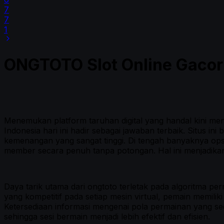
7
7
1
ONGTOTO Slot Online Gacor 
Menemukan platform taruhan digital yang handal kini menj
Indonesia hari ini hadir sebagai jawaban terbaik. Situs 
kemenangan yang sangat tinggi. Di tengah banyaknya ops
member secara penuh tanpa potongan. Hal ini menjadikanny
Daya tarik utama dari ongtoto terletak pada algoritma 
yang kompetitif pada setiap mesin virtual, pemain memil
Ketersediaan informasi mengenai pola permainan yang s
sehingga sesi bermain menjadi lebih efektif dan efisien.