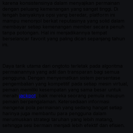
karena konsistensinya dalam menyajikan permainan
dengan peluang kemenangan yang sangat tinggi. Di
tengah banyaknya opsi yang beredar, platform ini
mampu menonjol berkat reputasinya yang solid dalam
membayar setiap kemenangan member secara penuh
tanpa potongan. Hal ini menjadikannya tempat
berselancar favorit yang paling dicari sepanjang tahun
ini.
Daya tarik utama dari ongtoto terletak pada algoritma
permainannya yang adil dan transparan bagi semua
pengguna. Dengan menyematkan sistem persentase
pengembalian yang kompetitif pada setiap mesin virtual,
pemain memiliki kesempatan yang sama besar untuk
meraih
jackpot
, baik mereka seorang pemula maupun
pemain berpengalaman. Ketersediaan informasi
mengenai pola permainan yang sedang hangat setiap
harinya juga membantu para pengguna dalam
merumuskan strategi taruhan yang lebih matang,
sehingga sesi bermain menjadi lebih efektif dan efisien.