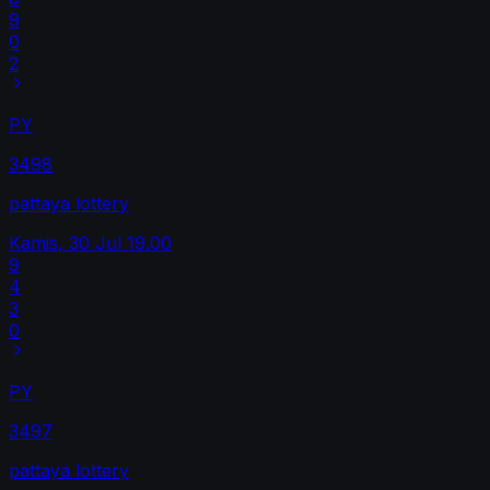
9
0
2
PY
3498
pattaya lottery
Kamis, 30 Jul
19.00
9
4
3
0
PY
3497
pattaya lottery