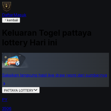
Daftar
Masuk
kembali
Keluaran Togel
pattaya
lottery
Hari ini
Saksikan langsung hasil live draw resmi dari sumbernya
PATTAYA LOTTERY
PY
3506