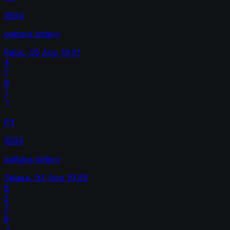
3504
pattaya lottery
Rabu, 05 Agu
19.01
4
1
6
1
PY
3503
pattaya lottery
Selasa, 04 Agu
19.09
6
2
7
8