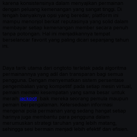
karena konsistensinya dalam menyajikan permainan
dengan peluang kemenangan yang sangat tinggi. Di
tengah banyaknya opsi yang beredar, platform ini
mampu menonjol berkat reputasinya yang solid dalam
membayar setiap kemenangan member secara penuh
tanpa potongan. Hal ini menjadikannya tempat
berselancar favorit yang paling dicari sepanjang tahun
ini.
Daya tarik utama dari ongtoto terletak pada algoritma
permainannya yang adil dan transparan bagi semua
pengguna. Dengan menyematkan sistem persentase
pengembalian yang kompetitif pada setiap mesin virtual,
pemain memiliki kesempatan yang sama besar untuk
meraih
jackpot
, baik mereka seorang pemula maupun
pemain berpengalaman. Ketersediaan informasi
mengenai pola permainan yang sedang hangat setiap
harinya juga membantu para pengguna dalam
merumuskan strategi taruhan yang lebih matang,
sehingga sesi bermain menjadi lebih efektif dan efisien.