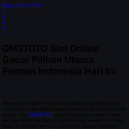
Rabu, 29 Jul
17.01
2
6
6
4
ONGTOTO Slot Online
Gacor Pilihan Utama
Pemain Indonesia Hari Ini
Menemukan platform taruhan digital yang handal kini
menjadi prioritas utama bagi komunitas pencinta hiburan
daring, dan
ONGTOTO
slot online gacor pilihan utama
pemain Indonesia hari ini hadir sebagai jawaban terbaik.
Situs ini berhasil mencuri perhatian banyak kalangan