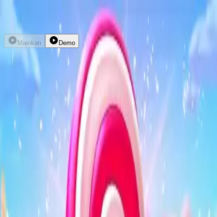
Daftar
Masuk
Mainkan
Demo
Sweet Bonanza 1000
pragmatic
kembali
ONGTOTO Slot Online
Gacor Pilihan Utama
Pemain Indonesia Hari Ini
Menemukan platform taruhan digital yang handal kini
menjadi prioritas utama bagi komunitas pencinta hiburan
daring, dan
ONGTOTO
slot online gacor pilihan utama
pemain Indonesia hari ini hadir sebagai jawaban terbaik.