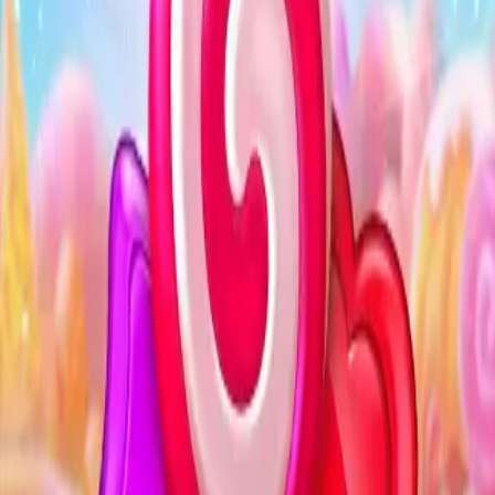
Situs ini berhasil mencuri perhatian banyak kalangan
karena konsistensinya dalam menyajikan permainan
dengan peluang kemenangan yang sangat tinggi. Di
tengah banyaknya opsi yang beredar, platform ini
mampu menonjol berkat reputasinya yang solid dalam
membayar setiap kemenangan member secara penuh
tanpa potongan. Hal ini menjadikannya tempat
berselancar favorit yang paling dicari sepanjang tahun
ini.
Daya tarik utama dari ongtoto terletak pada algoritma
permainannya yang adil dan transparan bagi semua
pengguna. Dengan menyematkan sistem persentase
pengembalian yang kompetitif pada setiap mesin virtual,
pemain memiliki kesempatan yang sama besar untuk
meraih
jackpot
, baik mereka seorang pemula maupun
pemain berpengalaman. Ketersediaan informasi
mengenai pola permainan yang sedang hangat setiap
harinya juga membantu para pengguna dalam
merumuskan strategi taruhan yang lebih matang,
sehingga sesi bermain menjadi lebih efektif dan efisien.